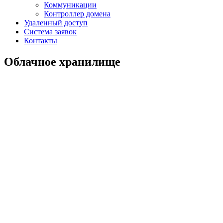
Коммуникации
Контроллер домена
Удаленный доступ
Система заявок
Контакты
Облачное хранилище