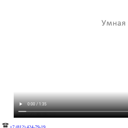
+7 (812) 424-79-19