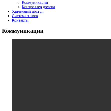
Коммуникации
Контроллер домена
Удаленный доступ
Система заявок
Контакты
Коммуникации