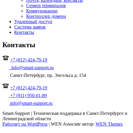
Почта, календарь, контакты
Сервер терминалов
Коммуникации
Контроллер домена
Удаленный доступ
Система заявок
Контакты
Контакты
+7 (812) 424-79-
19
info@smart-support.ru
Санкт-Петербург, пр. Энгельса д. 154
+7 (812) 424-79-19
+7 (911) 950-01-89
info@smart-support.ru
Smart-Support | Техническая поддержка в Санкт-Петербурге и
Ленинградской области
Работает на WordPress
|
WEN Associate автор:
WEN Themes