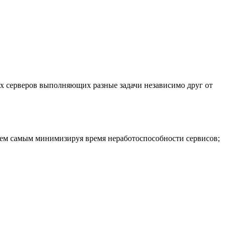
х серверов выполняющих разные задачи независимо друг от
 тем самым минимизируя время неработоспособности сервисов;